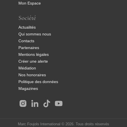
Mon Espace
Société
Actualités
Qui sommes nous
Contacts
Partenaires
Mentions légales
Créer une alerte
Médiation
Nos honoraires
Politique des données
Magazines
Marc Foujols International © 2026. Tous droits réservés