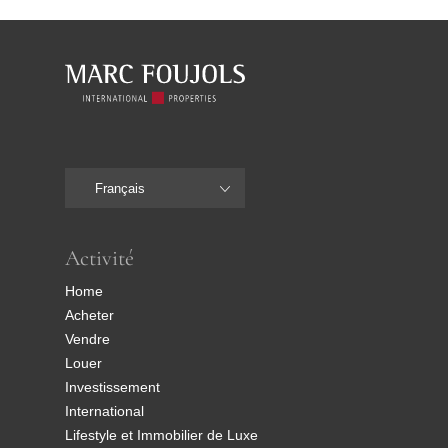
Français
Activité
Home
Acheter
Vendre
Louer
Investissement
International
Lifestyle et Immobilier de Luxe