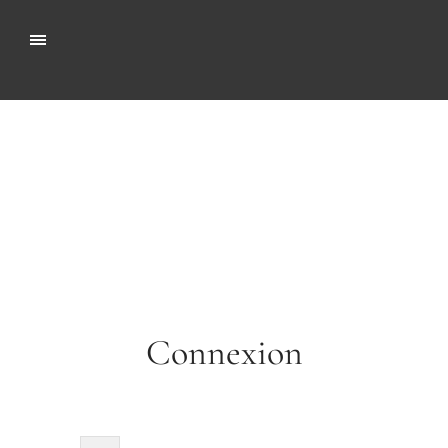
Connexion