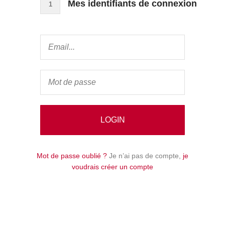
Mes identifiants de connexion
1
Mot de passe oublié ?
Je n’ai pas de compte,
je
voudrais créer un compte