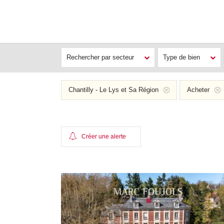
Rechercher par secteur
Type de bien
Chantilly - Le Lys et Sa Région
Acheter
Créer une alerte