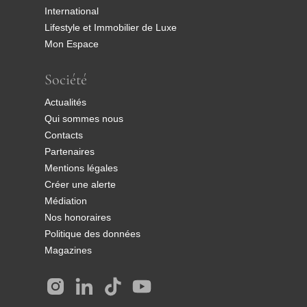
International
Lifestyle et Immobilier de Luxe
Mon Espace
Société
Actualités
Qui sommes nous
Contacts
Partenaires
Mentions légales
Créer une alerte
Médiation
Nos honoraires
Politique des données
Magazines