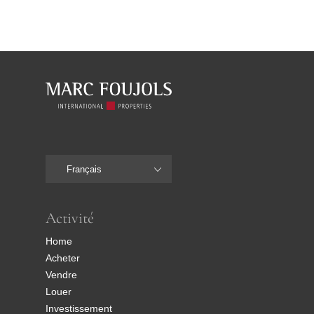
Français
Activité
Home
Acheter
Vendre
Louer
Investissement