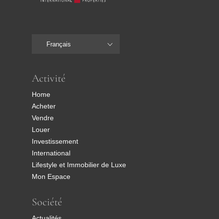
Français
Activité
Home
Acheter
Vendre
Louer
Investissement
International
Lifestyle et Immobilier de Luxe
Mon Espace
Société
Actualités