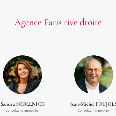
Agence Paris rive droite
Sandra SCOLLNICK
Jean-Michel FOUJOL
Consultante immobilier
Consultant immobilier