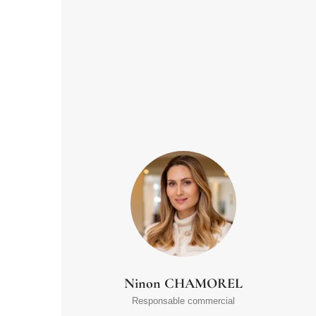
Ninon CHAMOREL
Responsable commercial