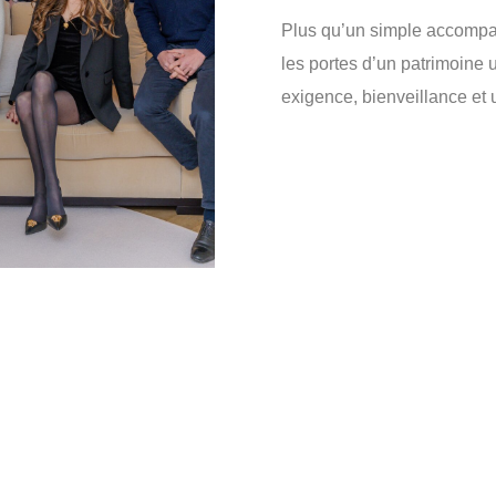
Plus qu’un simple accompa
les portes d’un patrimoine 
exigence, bienveillance et