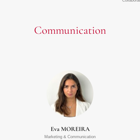
Collaborat
Communication
Eva MOREIRA
Marketing & Communication