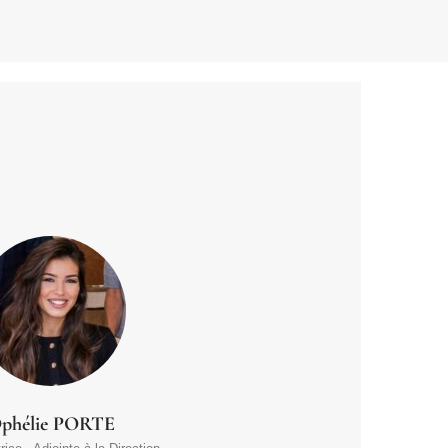
phélie PORTE