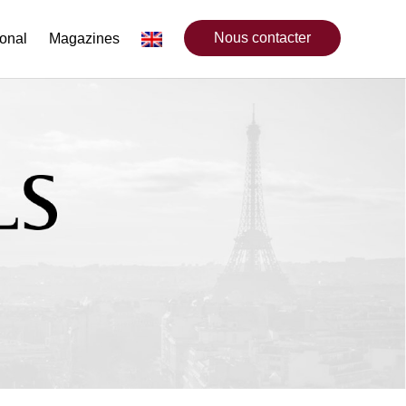
Nous contacter
ional
Magazines