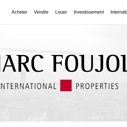
Acheter
Vendre
Louer
Investissement
Internat