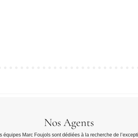
Nos Agents
s équipes Marc Foujols sont dédiées à la recherche de l’except