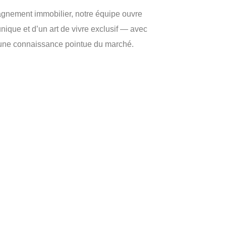
gnement immobilier, notre équipe ouvre
unique et d’un art de vivre exclusif — avec
 une connaissance pointue du marché.