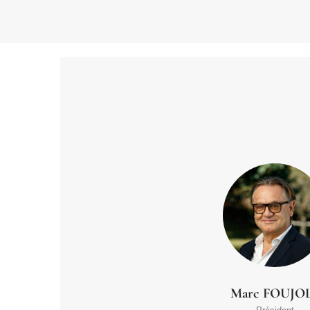
Marc FOUJO