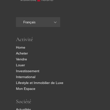
Français
Activité
Home
Acheter
Vendre
Louer
Investissement
International
Lifestyle et Immobilier de Luxe
Mon Espace
Société
Actualités