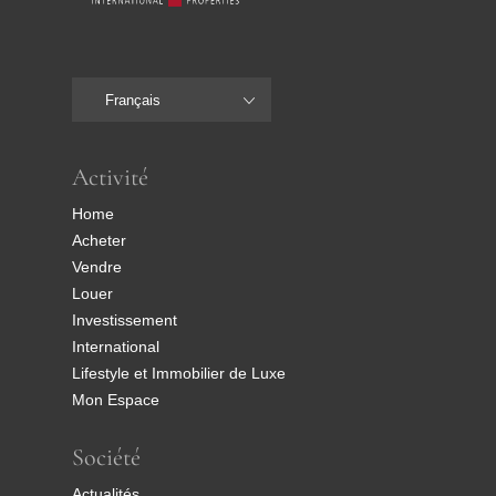
Français
Activité
Home
Acheter
Vendre
Louer
Investissement
International
Lifestyle et Immobilier de Luxe
Mon Espace
Société
Actualités