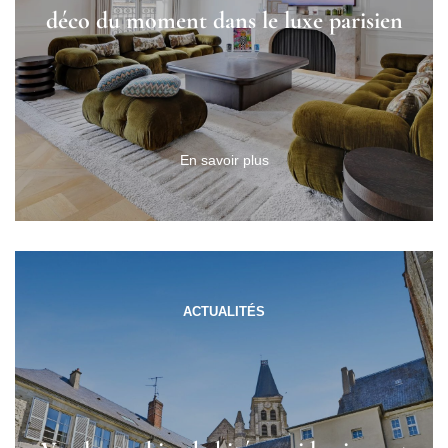
déco du moment dans le luxe parisien
En savoir plus
ACTUALITÉS