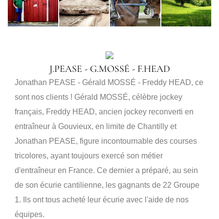
J.PEASE - G.MOSSÉ - F.HEAD
Jonathan PEASE - Gérald MOSSÉ - Freddy HEAD, ce
sont nos clients ! Gérald MOSSÉ, célèbre jockey
français, Freddy HEAD, ancien jockey reconverti en
entraîneur à Gouvieux, en limite de Chantilly et
Jonathan PEASE, figure incontournable des courses
tricolores, ayant toujours exercé son métier
d'entraîneur en France. Ce dernier a préparé, au sein
de son écurie cantilienne, les gagnants de 22 Groupe
1. Ils ont tous acheté leur écurie avec l'aide de nos
équipes.