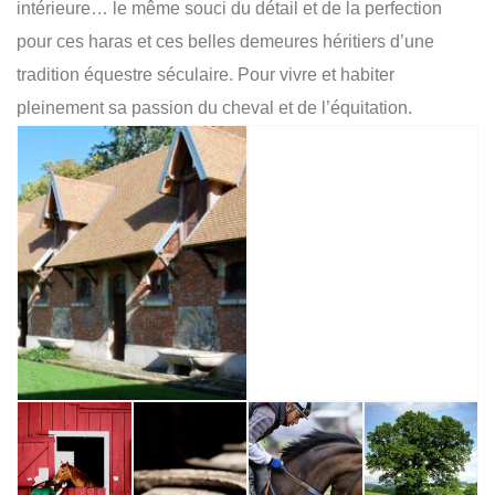
intérieure… le même souci du détail et de la perfection
pour ces haras et ces belles demeures héritiers d’une
tradition équestre séculaire. Pour vivre et habiter
pleinement sa passion du cheval et de l’équitation.