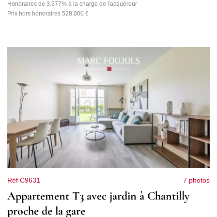
Honoraires de 3.977% à la charge de l'acquéreur
Prix hors honoraires 528 000 €
Réf C9631
7 photos
Appartement T3 avec jardin à Chantilly
proche de la gare