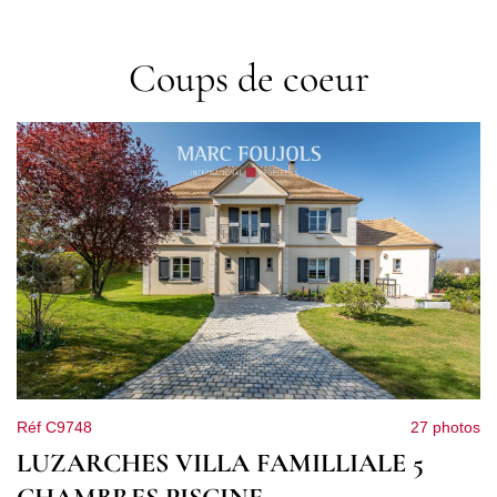
Coups de coeur
Réf C9748
27 photos
LUZARCHES VILLA FAMILLIALE 5