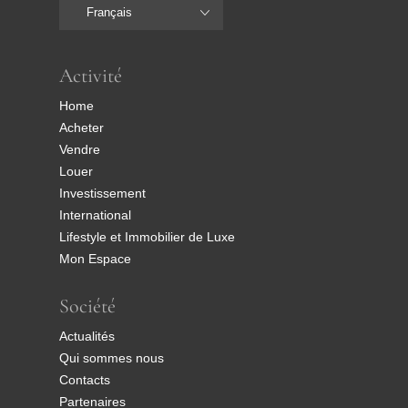
Français
Activité
Home
Acheter
Vendre
Louer
Investissement
International
Lifestyle et Immobilier de Luxe
Mon Espace
Société
Actualités
Qui sommes nous
Contacts
Partenaires