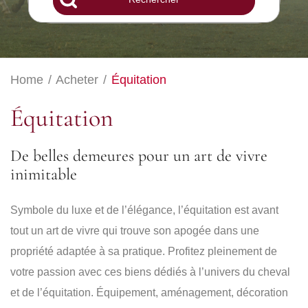
Home
/
Acheter
/
Équitation
Équitation
De belles demeures pour un art de vivre
inimitable
Symbole du luxe et de l’élégance, l’équitation est avant
tout un art de vivre qui trouve son apogée dans une
propriété adaptée à sa pratique. Profitez pleinement de
votre passion avec ces biens dédiés à l’univers du cheval
et de l’équitation. Équipement, aménagement, décoration