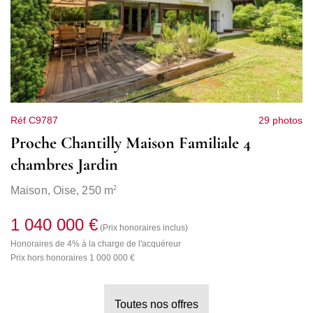
Réf C9787
29 photos
Proche Chantilly Maison Familiale 4
chambres Jardin
2
Maison,
Oise
, 250 m
1 040 000 €
(Prix honoraires inclus)
Honoraires de 4% à la charge de l'acquéreur
Prix hors honoraires 1 000 000 €
Toutes nos offres