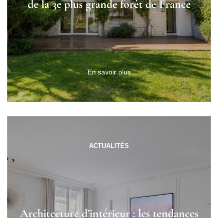
de la 3e plus grande forêt de France
En savoir plus
ACTUALITÉS
Architecture d’intérieur : les tendances