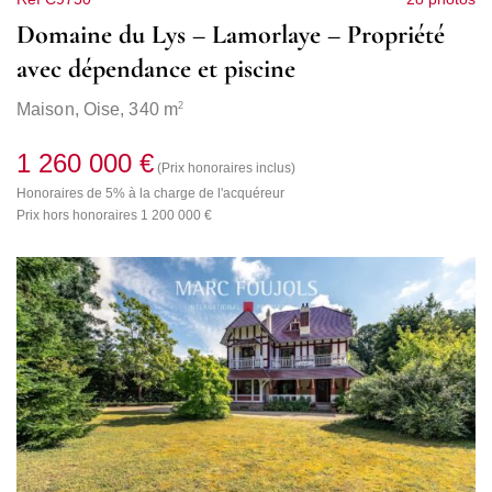
Domaine du Lys – Lamorlaye – Propriété
avec dépendance et piscine
2
Maison,
Oise
, 340 m
1 260 000 €
(Prix honoraires inclus)
Honoraires de 5% à la charge de l'acquéreur
Prix hors honoraires 1 200 000 €