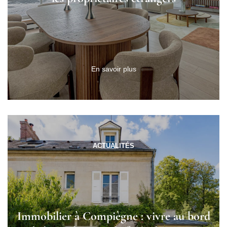
En savoir plus
ACTUALITÉS
Immobilier à Compiègne : vivre au bord