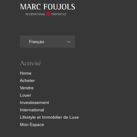
Français
Activité
Home
Acheter
Vendre
Louer
Investissement
International
Lifestyle et Immobilier de Luxe
Mon Espace