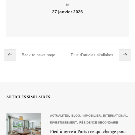
le
27 janvier 2026
Back to news page
Plus d’articles similaires
ARTICLES SIMILAIRES
,
,
,
,
ACTUALITÉS
BLOG
IMMOBILIER
INTERNATIONAL
,
INVESTISSEMENT
RÉSIDENCE SECONDAIRE
Pied-à-terre à Paris : ce qui change pour