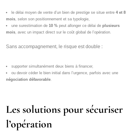
le délai moyen de vente d’un bien de prestige se situe entre
4 et 8
mois
, selon son positionnement et sa typologie,
une surestimation de
10 %
peut allonger ce délai de
plusieurs
mois
, avec un impact direct sur le coût global de l’opération.
Sans accompagnement, le risque est double :
supporter simultanément deux biens à financer,
ou devoir céder le bien initial dans l’urgence, parfois avec une
négociation défavorable
.
Les solutions pour sécuriser
l’opération