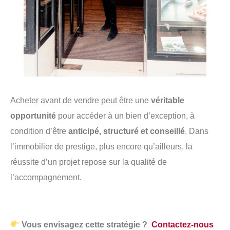
Acheter avant de vendre peut être une
véritable
opportunité
pour accéder à un bien d’exception, à
condition d’être
anticipé, structuré et conseillé
. Dans
l’immobilier de prestige, plus encore qu’ailleurs, la
réussite d’un projet repose sur la qualité de
l’accompagnement.
Vous envisagez cette stratégie ?
Contactez-nous