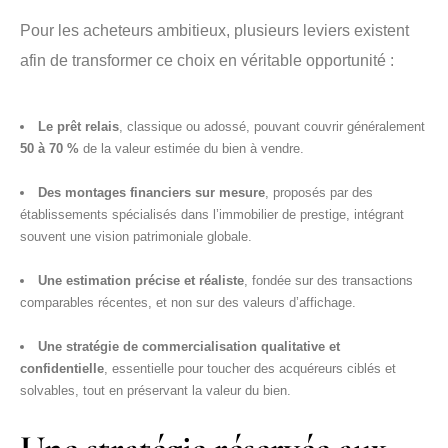
Pour les acheteurs ambitieux, plusieurs leviers existent
afin de transformer ce choix en véritable opportunité :
Le prêt relais
, classique ou adossé, pouvant couvrir généralement
50 à 70 %
de la valeur estimée du bien à vendre.
Des montages financiers sur mesure
, proposés par des
établissements spécialisés dans l’immobilier de prestige, intégrant
souvent une vision patrimoniale globale.
Une estimation précise et réaliste
, fondée sur des transactions
comparables récentes, et non sur des valeurs d’affichage.
Une stratégie de commercialisation qualitative et
confidentielle
, essentielle pour toucher des acquéreurs ciblés et
solvables, tout en préservant la valeur du bien.