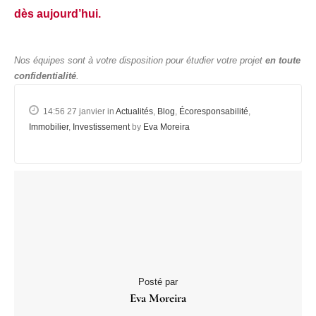
dès aujourd’hui.
Nos équipes sont à votre disposition pour étudier votre projet
en toute
confidentialité
.
14:56 27 janvier
in
Actualités
,
Blog
,
Écoresponsabilité
,
Immobilier
,
Investissement
by
Eva Moreira
Posté par
Eva Moreira