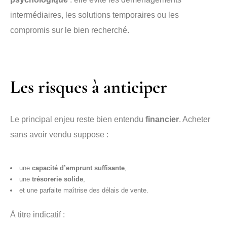
intermédiaires, les solutions temporaires ou les
compromis sur le bien recherché.
Les risques à anticiper
Le principal enjeu reste bien entendu
financier
. Acheter
sans avoir vendu suppose :
une
capacité d’emprunt suffisante
,
une
trésorerie solide
,
et une parfaite maîtrise des délais de vente.
À titre indicatif :