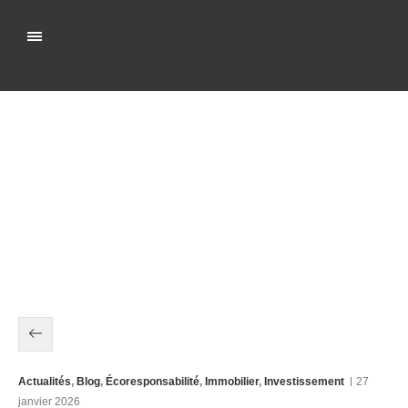
Actualités
,
Blog
,
Écoresponsabilité
,
Immobilier
,
Investissement
27
janvier 2026