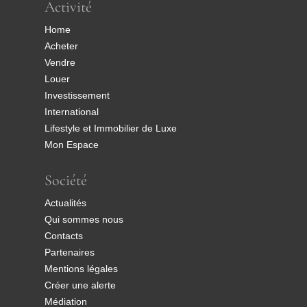
Activité
Home
Acheter
Vendre
Louer
Investissement
International
Lifestyle et Immobilier de Luxe
Mon Espace
Société
Actualités
Qui sommes nous
Contacts
Partenaires
Mentions légales
Créer une alerte
Médiation