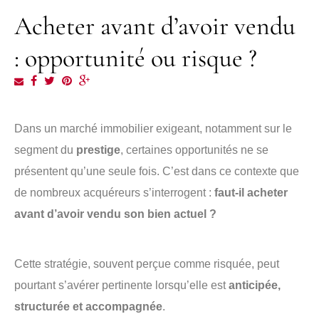
Acheter avant d’avoir vendu
: opportunité ou risque ?
Dans un marché immobilier exigeant, notamment sur le
segment du
prestige
, certaines opportunités ne se
présentent qu’une seule fois. C’est dans ce contexte que
de nombreux acquéreurs s’interrogent :
faut-il acheter
avant d’avoir vendu son bien actuel ?
Cette stratégie, souvent perçue comme risquée, peut
pourtant s’avérer pertinente lorsqu’elle est
anticipée,
structurée et accompagnée
.