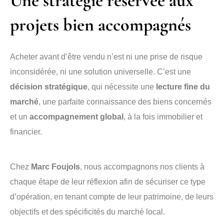
Une stratégie réservée aux
projets bien accompagnés
Acheter avant d’être vendu n’est ni une prise de risque
inconsidérée, ni une solution universelle. C’est une
décision stratégique
, qui nécessite une
lecture fine du
marché
, une parfaite connaissance des biens concernés
et un
accompagnement global
, à la fois immobilier et
financier.
Chez
Marc Foujols
, nous accompagnons nos clients à
chaque étape de leur réflexion afin de sécuriser ce type
d’opération, en tenant compte de leur patrimoine, de leurs
objectifs et des spécificités du marché local.