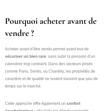
Pourquoi acheter avant de
vendre ?
Acheter avant d’être vendu permet avant tout de
sécuriser un bien rare
, sans subir la pression d’un
calendrier trop contraint. Dans des secteurs prisés
comme Paris, Senlis, ou Chantilly, les propriétés de
caractère et de qualité ne restent souvent que peu de
temps sur le marché.
Cette approche offre également un
confort
psychologique
: elle évite les déménagements